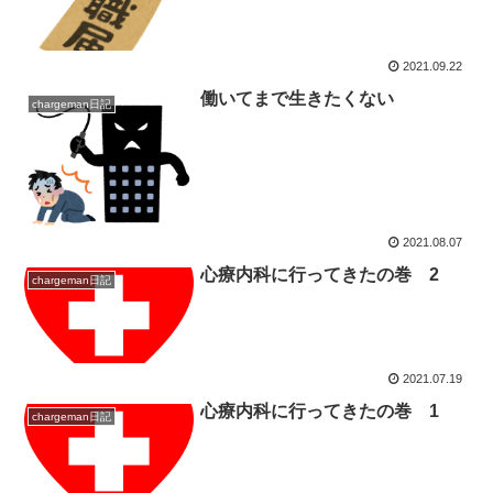
2021.09.22
働いてまで生きたくない
chargeman日記
2021.08.07
心療内科に行ってきたの巻 2
chargeman日記
2021.07.19
心療内科に行ってきたの巻 1
chargeman日記