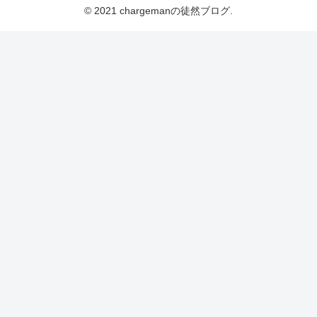
© 2021 chargemanの徒然ブログ.