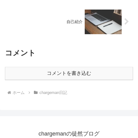
自己紹介
コメント
コメントを書き込む
ホーム
chargeman日記
chargemanの徒然ブログ