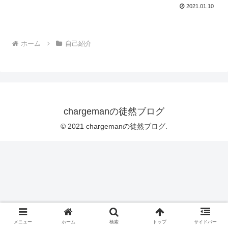
2021.01.10
ホーム
自己紹介
chargemanの徒然ブログ
© 2021 chargemanの徒然ブログ.
メニュー
ホーム
検索
トップ
サイドバー